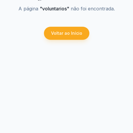
A página
"
voluntarios
"
não foi encontrada.
Voltar ao Início