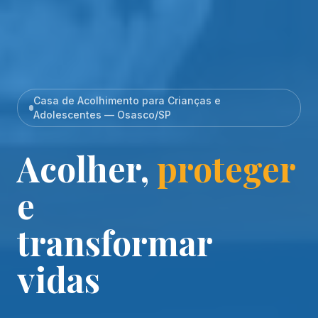
Casa de Acolhimento para Crianças e
Adolescentes — Osasco/SP
Acolher,
proteger
e
transformar
vidas