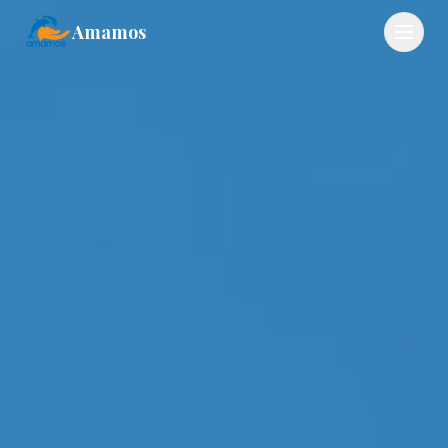
Amamos