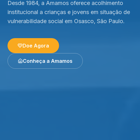
Desde 1984, a Amamos oferece acolhimento
institucional a crianças e jovens em situação de
vulnerabilidade social em Osasco, São Paulo.
Doe Agora
Conheça a Amamos